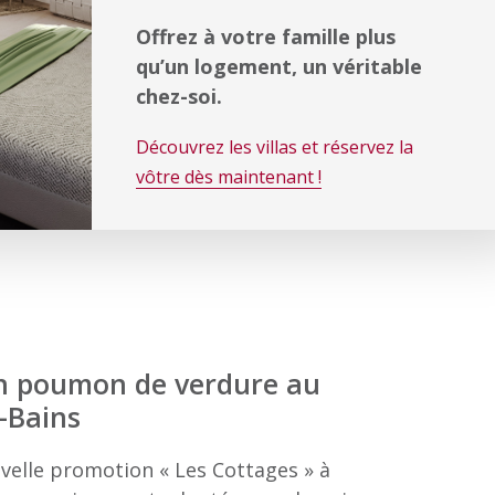
Offrez à votre famille plus
qu’un logement, un véritable
chez-soi.
Découvrez les villas et réservez la
vôtre dès maintenant !
n poumon de verdure au
-Bains
velle promotion « Les Cottages » à