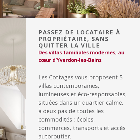
PASSEZ DE LOCATAIRE À
PROPRIÉTAIRE, SANS
QUITTER LA VILLE
Des villas familiales modernes, au
cœur d’Yverdon-les-Bains
Les Cottages vous proposent 5
villas contemporaines,
lumineuses et éco-responsables,
situées dans un quartier calme,
à deux pas de toutes les
commodités : écoles,
commerces, transports et accès
autoroutier.