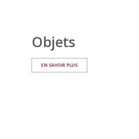
Objets
EN SAVOIR PLUS