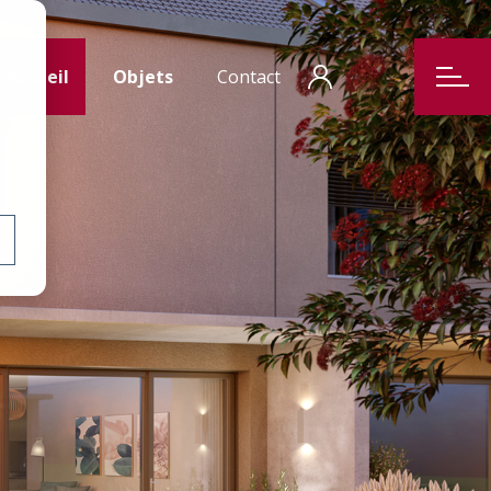
Accueil
Objets
Contact