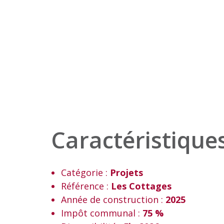
Caractéristiques
Catégorie :
Projets
Référence :
Les Cottages
Année de construction :
2025
Impôt communal :
75 %