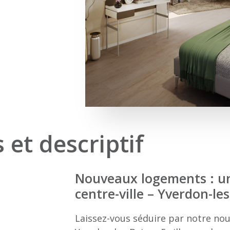
 et descriptif
Nouveaux logements : u
centre-ville
–
Yverdon-les
Laissez-vous séduire par notre nou