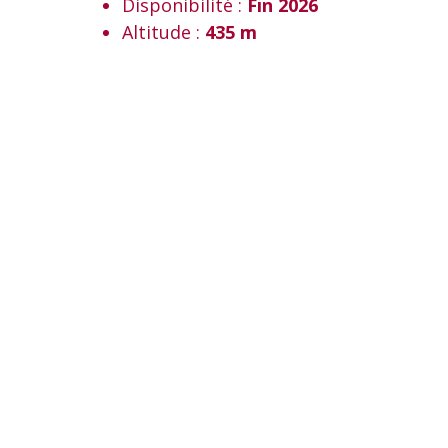
Disponibilité :
Fin 2026
Altitude :
435 m