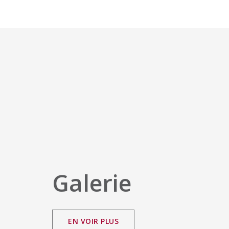
Galerie
EN VOIR PLUS