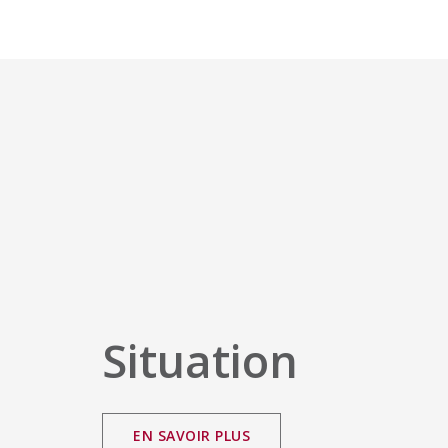
Situation
EN SAVOIR PLUS